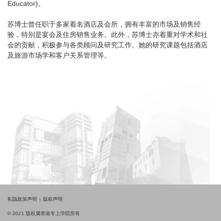
Educator)。
苏博士曾任职于多家着名酒店及会所，拥有丰富的市场及销售经
验，特别是宴会及住房销售业务。此外，苏博士亦着重对学术和社
会的贡献，积极参与各类顾问及研究工作。她的研究课题包括酒店
及旅游市场学和客户关系管理等。
私隐政策声明
版权声明
© 2021 版权属香港专上学院所有