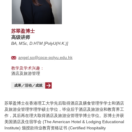
苏翠盈博士
高级讲师
BA, MSc, D.HTM [PolyU(H.K.)]
angel.so@cpce-polyu.edu.hk
教学及学术兴趣：
酒店及旅游管理
成果／活动／成就
苏翠盈博士在香港理工大学先后取得酒店及膳食管理学学士和酒店
及旅游业管理学理学硕士学位，毕业后于酒店及旅游业和教育界工
作，其后再在理大取得酒店及旅游业管理学博士学位。苏博士并获
美国酒店及住宿学会 (The American Hotel & Lodging Educational
Institute) 颁授款待业教育资格证书 (Certified Hospitality