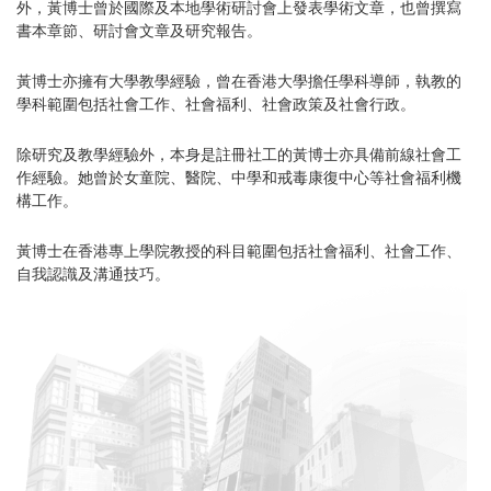
外，黃博士曾於國際及本地學術研討會上發表學術文章，也曾撰寫
書本章節、研討會文章及研究報告。
黃博士亦擁有大學教學經驗，曾在香港大學擔任學科導師，執教的
學科範圍包括社會工作、社會福利、社會政策及社會行政。
除研究及教學經驗外，本身是註冊社工的黃博士亦具備前線社會工
作經驗。她曾於女童院、醫院、中學和戒毒康復中心等社會福利機
構工作。
黃博士在香港專上學院教授的科目範圍包括社會福利、社會工作、
自我認識及溝通技巧。